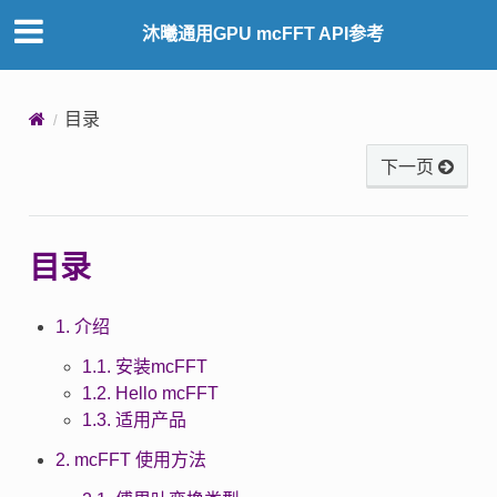
沐曦通用GPU mcFFT API参考
目录
下一页
目录
1. 介绍
1.1. 安装mcFFT
1.2. Hello mcFFT
1.3. 适用产品
2. mcFFT 使用方法