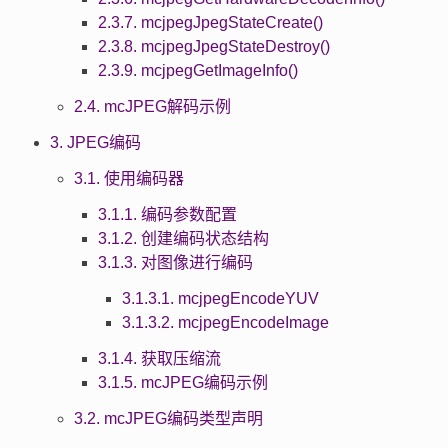
2.3.7. mcjpegJpegStateCreate()
2.3.8. mcjpegJpegStateDestroy()
2.3.9. mcjpegGetImageInfo()
2.4. mcJPEG解码示例
3. JPEG编码
3.1. 使用编码器
3.1.1. 编码参数配置
3.1.2. 创建编码状态结构
3.1.3. 对图像进行编码
3.1.3.1. mcjpegEncodeYUV
3.1.3.2. mcjpegEncodeImage
3.1.4. 获取压缩流
3.1.5. mcJPEG编码示例
3.2. mcJPEG编码类型声明