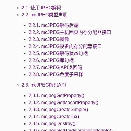
2.1. 使用JPEG解码
2.2. mcJPEG类型声明
2.2.1. mcJPEG解码后端
2.2.2. mcJPEG主机固页内存分配器接口
2.2.3. mcJPEG图像
2.2.4. mcJPEG设备内存分配器接口
2.2.5. mcJPEG解码状态句柄
2.2.6. mcJPEG库句柄
2.2.7. mcJPEG API返回码
2.2.8. mcJPEG色度子采样
2.3. mcJPEG解码API
2.3.1. mcjpegGetProperty()
2.3.2. mcjpegGetMacartProperty()
2.3.3. mcjpegCreateSimple()
2.3.4. mcjpegCreateEx()
2.3.5. mcjpegDestroy()
2.3.6. mcjpegGetHardwareDecoderInfo()