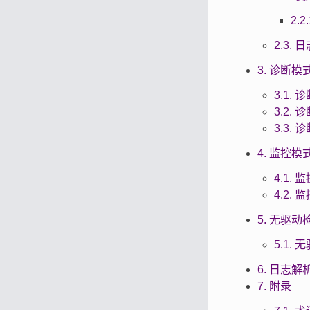
2.2
2.3.
3. 诊断模
3.1.
3.2.
3.3.
4. 监控模
4.1.
4.2.
5. 无驱动
5.1.
6. 日志解
7. 附录