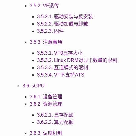
3.5.2. VF透传
3.5.2.1. 驱动安装与反安装
3.5.2.2. 驱动加载与卸载
3.5.2.3. 固件
3.5.3. 注意事项
3.5.3.1. VF0显存大小
3.5.3.2. Linux DRM对显卡数量的限制
3.5.3.3. 互连模式的限制
3.5.3.4. VF不支持ATS
3.6. sGPU
3.6.1. 设备管理
3.6.2. 资源管理
3.6.2.1. 显存配额
3.6.2.2. 算力配额
3.6.3. 调度机制