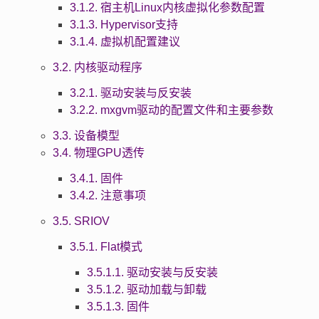
3.1.2. 宿主机Linux内核虚拟化参数配置
3.1.3. Hypervisor支持
3.1.4. 虚拟机配置建议
3.2. 内核驱动程序
3.2.1. 驱动安装与反安装
3.2.2. mxgvm驱动的配置文件和主要参数
3.3. 设备模型
3.4. 物理GPU透传
3.4.1. 固件
3.4.2. 注意事项
3.5. SRIOV
3.5.1. Flat模式
3.5.1.1. 驱动安装与反安装
3.5.1.2. 驱动加载与卸载
3.5.1.3. 固件