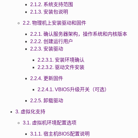
2.1.2. 系统支持范围
2.1.3. 安装包说明
2.2. 物理机上安装驱动和固件
2.2.1. 确认服务器架构，操作系统和内核版本
2.2.2. 创建运行用户
2.2.3. 安装驱动
2.2.3.1. 安装环境确认
2.2.3.2. 驱动文件安装
2.2.4. 更新固件
2.2.4.1. VBIOS升级开关（可选）
2.2.5. 卸载驱动
3. 虚拟化支持
3.1. 虚拟机环境配置选项
3.1.1. 宿主机BIOS配置说明