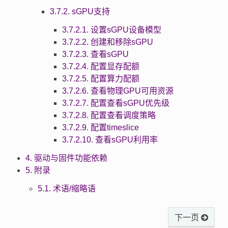
3.7.2. sGPU支持
3.7.2.1. 设置sGPU设备模型
3.7.2.2. 创建和移除sGPU
3.7.2.3. 查看sGPU
3.7.2.4. 配置显存配额
3.7.2.5. 配置算力配额
3.7.2.6. 查看物理GPU可用资源
3.7.2.7. 配置查看sGPU优先级
3.7.2.8. 配置查看调度策略
3.7.2.9. 配置timeslice
3.7.2.10. 查看sGPU利用率
4. 驱动与固件功能依赖
5. 附录
5.1. 术语/缩略语
下一页