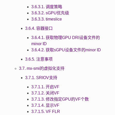
3.6.3.1. 调度策略
3.6.3.2. sGPU优先级
3.6.3.3. timeslice
3.6.4. 容器接口
3.6.4.1. 获取物理GPU DRI设备文件的
minor ID
3.6.4.2. 获取sGPU设备文件的minor ID
3.6.5. 注意事项
3.7. mx-smi的虚拟化支持
3.7.1. SRIOV支持
3.7.1.1. 开启VF
3.7.1.2. 关闭VF
3.7.1.3. 修改指定GPU的VF个数
3.7.1.4. 显示VF
3.7.1.5. VF FLR