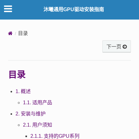
沐曦通用GPU驱动安装指南
目录
下一页
目录
1. 概述
1.1. 适用产品
2. 安装与维护
2.1. 用户须知
2.1.1. 支持的GPU系列