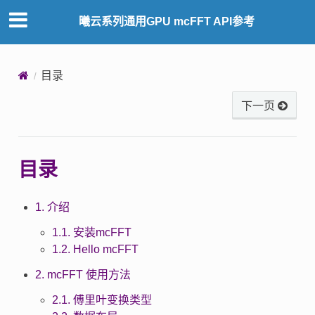
曦云系列通用GPU mcFFT API参考
目录
下一页
目录
1. 介绍
1.1. 安装mcFFT
1.2. Hello mcFFT
2. mcFFT 使用方法
2.1. 傅里叶变换类型