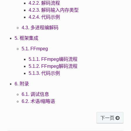
4.2.2. 解码流程
4.2.3. 解码输入内存类型
4.2.4. 代码示例
4.3. 多进程编解码
5. 框架集成
5.1. FFmpeg
5.1.1. FFmpeg编码流程
5.1.2. FFmpeg解码流程
5.1.3. 代码示例
6. 附录
6.1. 调试信息
6.2. 术语/缩略语
下一页