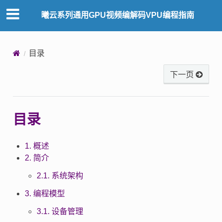
曦云系列通用GPU视频编解码VPU编程指南
目录
下一页
目录
1. 概述
2. 简介
2.1. 系统架构
3. 编程模型
3.1. 设备管理