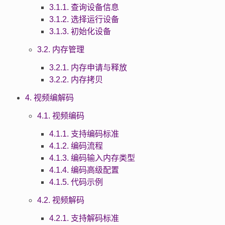
3.1.1. 查询设备信息
3.1.2. 选择运行设备
3.1.3. 初始化设备
3.2. 内存管理
3.2.1. 内存申请与释放
3.2.2. 内存拷贝
4. 视频编解码
4.1. 视频编码
4.1.1. 支持编码标准
4.1.2. 编码流程
4.1.3. 编码输入内存类型
4.1.4. 编码高级配置
4.1.5. 代码示例
4.2. 视频解码
4.2.1. 支持解码标准