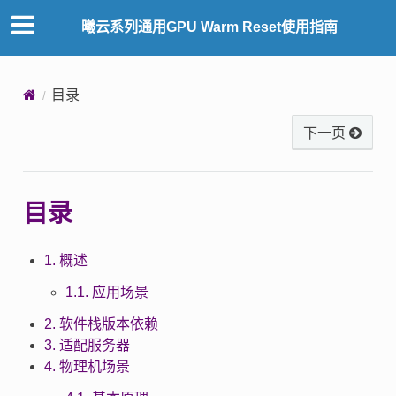
曦云系列通用GPU Warm Reset使用指南
目录
下一页
目录
1. 概述
1.1. 应用场景
2. 软件栈版本依赖
3. 适配服务器
4. 物理机场景