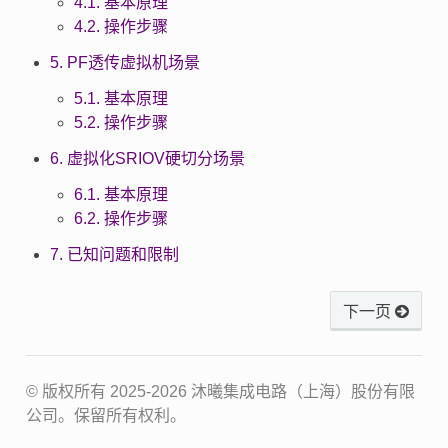
4.1. 基本原理
4.2. 操作步骤
5. PF透传虚拟机场景
5.1. 基本原理
5.2. 操作步骤
6. 虚拟化SRIOV硬切分场景
6.1. 基本原理
6.2. 操作步骤
7. 已知问题和限制
下一页
© 版权所有 2025-2026 沐曦集成电路（上海）股份有限
公司。保留所有权利。