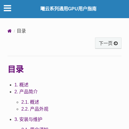
曦云系列通用GPU用户指南
目录
下一页
目录
1. 概述
2. 产品简介
2.1. 概述
2.2. 产品外观
3. 安装与维护