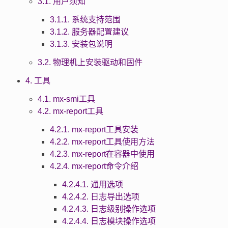
3.1. 用户须知
3.1.1. 系统支持范围
3.1.2. 服务器配置建议
3.1.3. 安装包说明
3.2. 物理机上安装驱动和固件
4. 工具
4.1. mx-smi工具
4.2. mx-report工具
4.2.1. mx-report工具安装
4.2.2. mx-report工具使用方法
4.2.3. mx-report在容器中使用
4.2.4. mx-report命令介绍
4.2.4.1. 通用选项
4.2.4.2. 日志导出选项
4.2.4.3. 日志级别操作选项
4.2.4.4. 日志模块操作选项