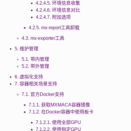
4.2.4.5. 环境信息收集
4.2.4.6. 环境信息对比
4.2.4.7. 附加选项
4.2.5. mx-report工具卸载
4.3. mx-exporter工具
5. 维护管理
5.1. 带内管理
5.2. 带外管理
6. 虚拟化支持
7. 容器相关场景支持
7.1. 官方Docker支持
7.1.1. 获取MXMACA容器镜像
7.1.2. 在Docker容器中使用板卡
7.1.2.1. 使用全部GPU
7.1.2.2. 使用指定GPU