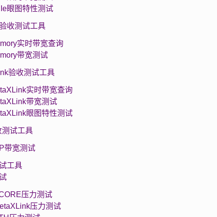
 PCIe眼图特性测试
ory验收测试工具
 Memory实时带宽查询
Memory带宽测试
XLink验收测试工具
MetaXLink实时带宽查询
MetaXLink带宽测试
MetaXLink眼图特性测试
验收测试工具
 P2P带宽测试
测试工具
测试
. XCORE压力测试
 MetaXLink压力测试