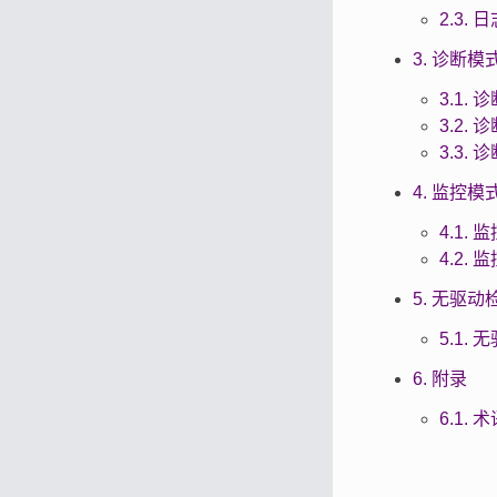
2.3.
3. 诊断模
3.1.
3.2.
3.3.
4. 监控模
4.1.
4.2.
5. 无驱动
5.1.
6. 附录
6.1. 