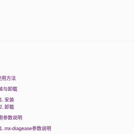
及使用方法
 安装与卸载
.1. 安装
.2. 卸载
 使用参数说明
.1. mx-diagease参数说明