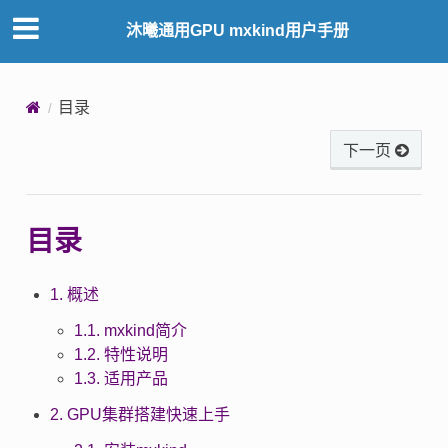
沐曦通用GPU mxkind用户手册
目录
下一页
目录
1. 概述
1.1. mxkind简介
1.2. 特性说明
1.3. 适用产品
2. GPU集群搭建快速上手