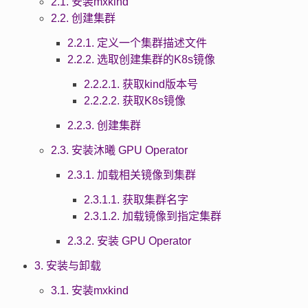
2.1. 安装mxkind
2.2. 创建集群
2.2.1. 定义一个集群描述文件
2.2.2. 选取创建集群的K8s镜像
2.2.2.1. 获取kind版本号
2.2.2.2. 获取K8s镜像
2.2.3. 创建集群
2.3. 安装沐曦 GPU Operator
2.3.1. 加载相关镜像到集群
2.3.1.1. 获取集群名字
2.3.1.2. 加载镜像到指定集群
2.3.2. 安装 GPU Operator
3. 安装与卸载
3.1. 安装mxkind