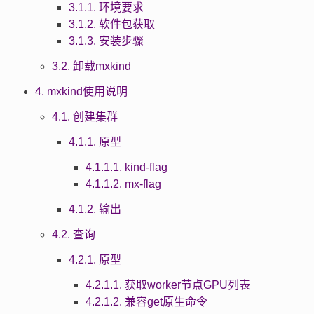
3.1.1. 环境要求
3.1.2. 软件包获取
3.1.3. 安装步骤
3.2. 卸载mxkind
4. mxkind使用说明
4.1. 创建集群
4.1.1. 原型
4.1.1.1. kind-flag
4.1.1.2. mx-flag
4.1.2. 输出
4.2. 查询
4.2.1. 原型
4.2.1.1. 获取worker节点GPU列表
4.2.1.2. 兼容get原生命令