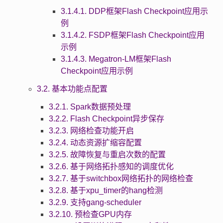
3.1.4.1. DDP框架Flash Checkpoint应用示
例
3.1.4.2. FSDP框架Flash Checkpoint应用
示例
3.1.4.3. Megatron-LM框架Flash
Checkpoint应用示例
3.2. 基本功能点配置
3.2.1. Spark数据预处理
3.2.2. Flash Checkpoint异步保存
3.2.3. 网络检查功能开启
3.2.4. 动态资源扩缩容配置
3.2.5. 故障恢复与重启次数的配置
3.2.6. 基于网络拓扑感知的调度优化
3.2.7. 基于switchbox网络拓扑的网络检查
3.2.8. 基于xpu_timer的hang检测
3.2.9. 支持gang-scheduler
3.2.10. 预检查GPU内存