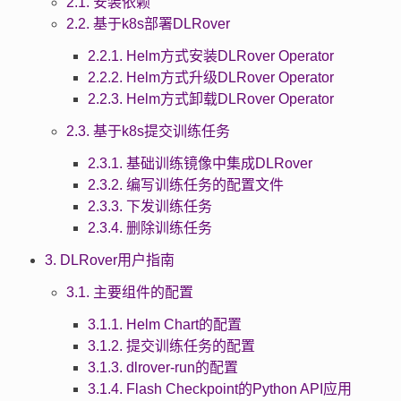
2.1. 安装依赖
2.2. 基于k8s部署DLRover
2.2.1. Helm方式安装DLRover Operator
2.2.2. Helm方式升级DLRover Operator
2.2.3. Helm方式卸载DLRover Operator
2.3. 基于k8s提交训练任务
2.3.1. 基础训练镜像中集成DLRover
2.3.2. 编写训练任务的配置文件
2.3.3. 下发训练任务
2.3.4. 删除训练任务
3. DLRover用户指南
3.1. 主要组件的配置
3.1.1. Helm Chart的配置
3.1.2. 提交训练任务的配置
3.1.3. dlrover-run的配置
3.1.4. Flash Checkpoint的Python API应用