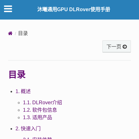
沐曦通用GPU DLRover使用手册
目录
下一页
目录
1. 概述
1.1. DLRover介绍
1.2. 软件包信息
1.3. 适用产品
2. 快速入门