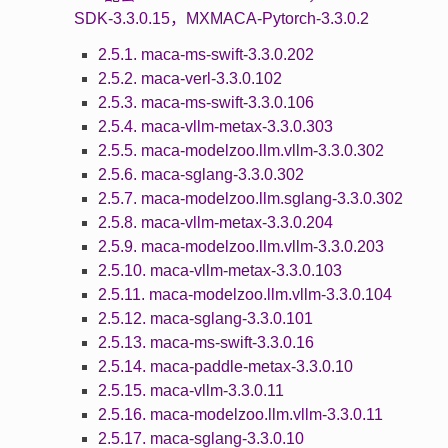
SDK-3.3.0.15，MXMACA-Pytorch-3.3.0.2
2.5.1. maca-ms-swift-3.3.0.202
2.5.2. maca-verl-3.3.0.102
2.5.3. maca-ms-swift-3.3.0.106
2.5.4. maca-vllm-metax-3.3.0.303
2.5.5. maca-modelzoo.llm.vllm-3.3.0.302
2.5.6. maca-sglang-3.3.0.302
2.5.7. maca-modelzoo.llm.sglang-3.3.0.302
2.5.8. maca-vllm-metax-3.3.0.204
2.5.9. maca-modelzoo.llm.vllm-3.3.0.203
2.5.10. maca-vllm-metax-3.3.0.103
2.5.11. maca-modelzoo.llm.vllm-3.3.0.104
2.5.12. maca-sglang-3.3.0.101
2.5.13. maca-ms-swift-3.3.0.16
2.5.14. maca-paddle-metax-3.3.0.10
2.5.15. maca-vllm-3.3.0.11
2.5.16. maca-modelzoo.llm.vllm-3.3.0.11
2.5.17. maca-sglang-3.3.0.10