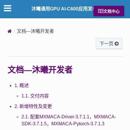
沐曦通用GPU AI-C600应用发布说明
文档中心
文档—沐曦开发者
下一页
文档—沐曦开发者
1. 概述
1.1. 交付内容
2. 新增特性及变更
2.1. 配套MXMACA-Driver-3.7.1.1，MXMACA-
SDK-3.7.1.5，MXMACA-Pytorch-3.7.1.3