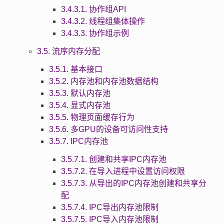
3.4.3.1. 协作组API
3.4.3.2. 线程组集体操作
3.4.3.3. 协作组示例
3.5. 流序内存分配
3.5.1. 基本接口
3.5.2. 内存池和内存池数据结构
3.5.3. 默认内存池
3.5.4. 显式内存池
3.5.5. 物理页面缓存行为
3.5.6. 多GPU的设备可访问性支持
3.5.7. IPC内存池
3.5.7.1. 创建和共享IPC内存池
3.5.7.2. 在导入进程中设置访问权限
3.5.7.3. 从导出的IPC内存池创建和共享分
配
3.5.7.4. IPC导出内存池限制
3.5.7.5. IPC导入内存池限制