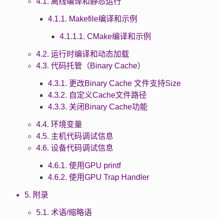
4.1. 离线编译和静态运行
4.1.1. Makefile编译和示例
4.1.1.1. CMake编译和示例
4.2. 运行时编译和动态加载
4.3. 代码托管（Binary Cache）
4.3.1. 更改Binary Cache 文件支持Size
4.3.2. 自定义Cache文件路径
4.3.3. 关闭Binary Cache功能
4.4. 环境变量
4.5. 主机代码调试信息
4.6. 设备代码调试信息
4.6.1. 使用GPU printf
4.6.2. 使用GPU Trap Handler
5. 附录
5.1. 术语/缩略语