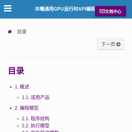
沐曦通用GPU运行时API编程指南
文档中心
目录
下一页
目录
1. 概述
1.1. 适用产品
2. 编程模型
2.1. 程序结构
2.2. 执行模型