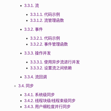
3.3.1. 流
3.3.1.1. 代码示例
3.3.1.2. 流管理函数
3.3.2. 事件
3.3.2.1. 代码示例
3.3.2.2. 事件管理函数
3.3.3. 操作并发
3.3.3.1. 使用异步流进行并发
3.3.3.2. 设置流之间依赖
3.3.4. 流回调
3.4. 同步
3.4.1. 系统级同步
3.4.2. 线程块级/线程束级同步
3.4.3. 用户细粒度并行同步