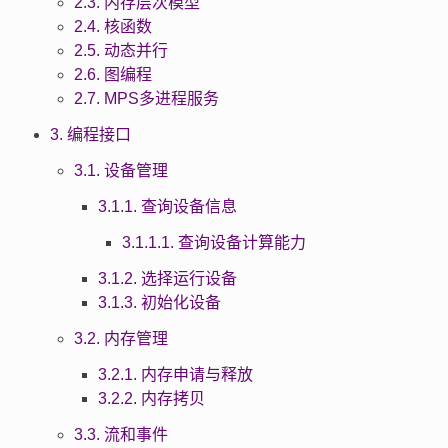
2.3. 内存层次模型
2.4. 核函数
2.5. 动态并行
2.6. 图编程
2.7. MPS多进程服务
3. 编程接口
3.1. 设备管理
3.1.1. 查询设备信息
3.1.1.1. 查询设备计算能力
3.1.2. 选择运行设备
3.1.3. 初始化设备
3.2. 内存管理
3.2.1. 内存申请与释放
3.2.2. 内存拷贝
3.3. 流和事件