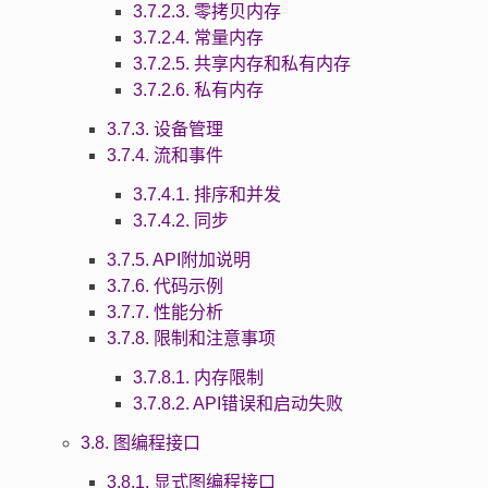
3.7.2.3. 零拷贝内存
3.7.2.4. 常量内存
3.7.2.5. 共享内存和私有内存
3.7.2.6. 私有内存
3.7.3. 设备管理
3.7.4. 流和事件
3.7.4.1. 排序和并发
3.7.4.2. 同步
3.7.5. API附加说明
3.7.6. 代码示例
3.7.7. 性能分析
3.7.8. 限制和注意事项
3.7.8.1. 内存限制
3.7.8.2. API错误和启动失败
3.8. 图编程接口
3.8.1. 显式图编程接口