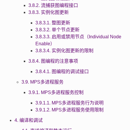
3.8.2. 流捕获图编程接口
3.8.3. 实例化图更新
3.8.3.1. 整图更新
3.8.3.2. 单个节点更新
3.8.3.3. 启用或禁用节点（Individual Node
Enable）
3.8.3.4. 实例化图更新的限制
3.8.4. 图编程的注意事项
3.8.4.1. 图编程的调试接口
3.9. MPS多进程服务
3.9.1. MPS多进程服务控制
3.9.1.1. MPS多进程服务行为说明
3.9.1.2. MPS多进程服务使用限制
4. 编译和调试