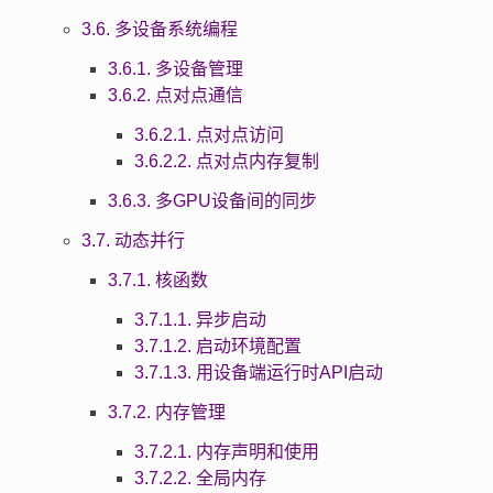
3.6. 多设备系统编程
3.6.1. 多设备管理
3.6.2. 点对点通信
3.6.2.1. 点对点访问
3.6.2.2. 点对点内存复制
3.6.3. 多GPU设备间的同步
3.7. 动态并行
3.7.1. 核函数
3.7.1.1. 异步启动
3.7.1.2. 启动环境配置
3.7.1.3. 用设备端运行时API启动
3.7.2. 内存管理
3.7.2.1. 内存声明和使用
3.7.2.2. 全局内存