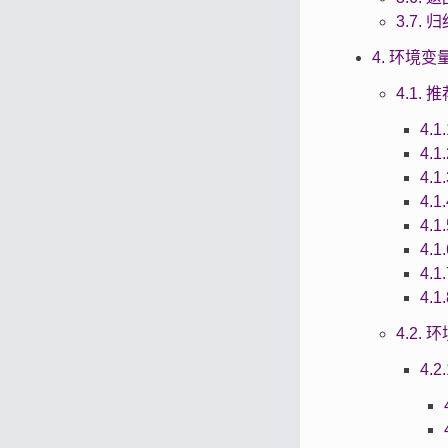
3.7.
4. 环境变
4.1.
4.
4.
4.1
4.
4.
4.1
4.
4.
4.2.
4.