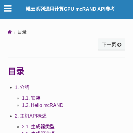
曦云系列通用计算GPU mcRAND API参考
目录
下一页
目录
1. 介绍
1.1. 安装
1.2. Hello mcRAND
2. 主机API概述
2.1. 生成器类型