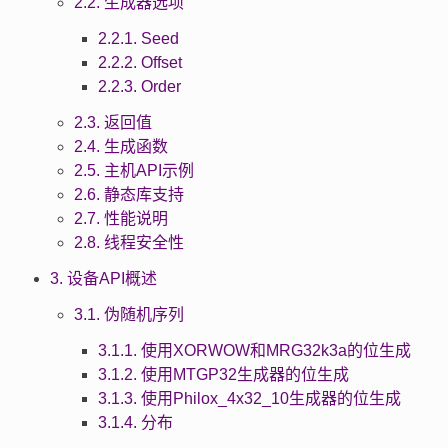
2.2. 生成器选项
2.2.1. Seed
2.2.2. Offset
2.2.3. Order
2.3. 返回值
2.4. 生成函数
2.5. 主机API示例
2.6. 静态库支持
2.7. 性能说明
2.8. 线程安全性
3. 设备API概述
3.1. 伪随机序列
3.1.1. 使用XORWOW和MRG32k3a的位生成
3.1.2. 使用MTGP32生成器的位生成
3.1.3. 使用Philox_4x32_10生成器的位生成
3.1.4. 分布