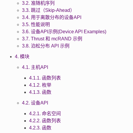
3.2. 准随机序列
3.3. 跳过（Skip-Ahead）
3.4. 用于离散分布的设备API
3.5. 性能说明
3.6. 设备API示例(Device API Examples)
3.7. Thrust 和 mcRAND 示例
3.8. 泊松分布 API 示例
4. 模块
4.1. 主机API
4.1.1. 函数列表
4.1.2. 枚举
4.1.3. 函数
4.2. 设备API
4.2.1. 命名空间
4.2.2. 函数列表
4.2.3. 函数