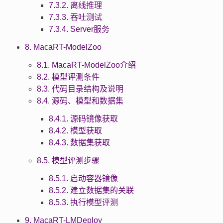
7.3.2. 离线推理
7.3.3. 吞吐测试
7.3.4. Server服务
8. MacaRT-ModelZoo
8.1. MacaRT-ModelZoo介绍
8.2. 模型评测条件
8.3. 代码目录结构及说明
8.4. 源码、模型和数据集
8.4.1. 源码镜像获取
8.4.2. 模型获取
8.4.3. 数据集获取
8.5. 模型评测步骤
8.5.1. 启动容器镜像
8.5.2. 建立数据集的关联
8.5.3. 执行模型评测
9. MacaRT-LMDeploy