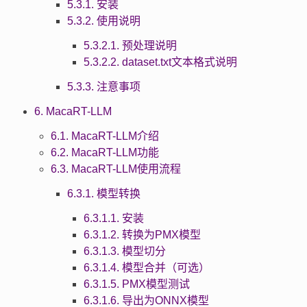
5.3.1. 安装
5.3.2. 使用说明
5.3.2.1. 预处理说明
5.3.2.2. dataset.txt文本格式说明
5.3.3. 注意事项
6. MacaRT-LLM
6.1. MacaRT-LLM介绍
6.2. MacaRT-LLM功能
6.3. MacaRT-LLM使用流程
6.3.1. 模型转换
6.3.1.1. 安装
6.3.1.2. 转换为PMX模型
6.3.1.3. 模型切分
6.3.1.4. 模型合并（可选）
6.3.1.5. PMX模型测试
6.3.1.6. 导出为ONNX模型