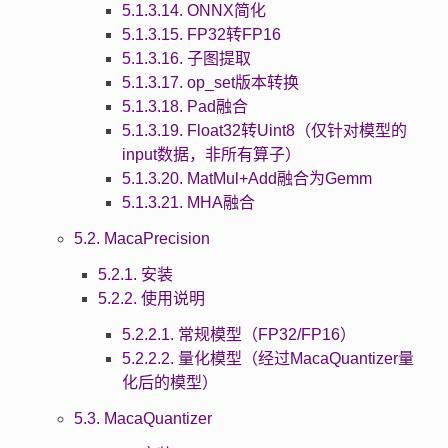
5.1.3.14. ONNX简化
5.1.3.15. FP32转FP16
5.1.3.16. 子图提取
5.1.3.17. op_set版本转换
5.1.3.18. Pad融合
5.1.3.19. Float32转Uint8（仅针对模型的
input数据，非所有算子）
5.1.3.20. MatMul+Add融合为Gemm
5.1.3.21. MHA融合
5.2. MacaPrecision
5.2.1. 安装
5.2.2. 使用说明
5.2.2.1. 常规模型（FP32/FP16）
5.2.2.2. 量化模型（经过MacaQuantizer量
化后的模型）
5.3. MacaQuantizer