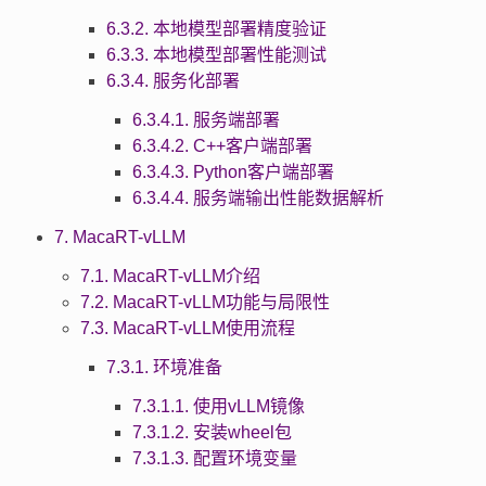
6.3.2. 本地模型部署精度验证
6.3.3. 本地模型部署性能测试
6.3.4. 服务化部署
6.3.4.1. 服务端部署
6.3.4.2. C++客户端部署
6.3.4.3. Python客户端部署
6.3.4.4. 服务端输出性能数据解析
7. MacaRT-vLLM
7.1. MacaRT-vLLM介绍
7.2. MacaRT-vLLM功能与局限性
7.3. MacaRT-vLLM使用流程
7.3.1. 环境准备
7.3.1.1. 使用vLLM镜像
7.3.1.2. 安装wheel包
7.3.1.3. 配置环境变量