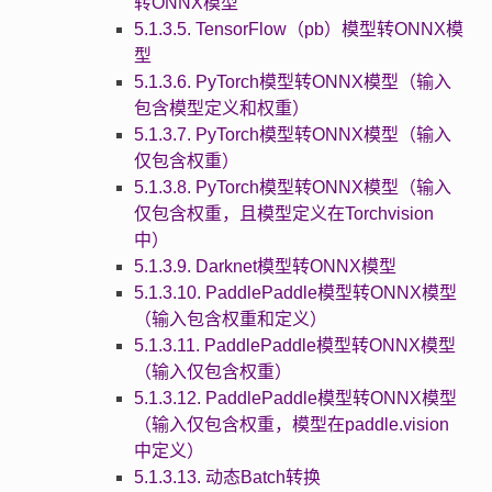
转ONNX模型
5.1.3.5. TensorFlow（pb）模型转ONNX模
型
5.1.3.6. PyTorch模型转ONNX模型（输入
包含模型定义和权重）
5.1.3.7. PyTorch模型转ONNX模型（输入
仅包含权重）
5.1.3.8. PyTorch模型转ONNX模型（输入
仅包含权重，且模型定义在Torchvision
中）
5.1.3.9. Darknet模型转ONNX模型
5.1.3.10. PaddlePaddle模型转ONNX模型
（输入包含权重和定义）
5.1.3.11. PaddlePaddle模型转ONNX模型
（输入仅包含权重）
5.1.3.12. PaddlePaddle模型转ONNX模型
（输入仅包含权重，模型在paddle.vision
中定义）
5.1.3.13. 动态Batch转换