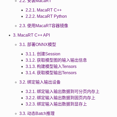
2.2. 安装MacaRT
2.2.1. MacaRT C++
2.2.2. MacaRT Python
2.3. 使用MacaRT容器镜像
3. MacaRT C++ API
3.1. 部署ONNX模型
3.1.1. 创建Session
3.1.2. 获取模型图的输入输出信息
3.1.3. 构建模型输入Tensors
3.1.4. 获取模型输出Tensors
3.2. 绑定输入输出设备
3.2.1. 绑定输入输出数据到可分页内存上
3.2.2. 绑定输入输出数据到固页内存上
3.2.3. 绑定输入输出数据到显存上
3.3. 动态Batch推理