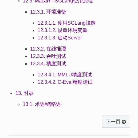
12.3. MacaRT-SGLang使用流程
12.3.1. 环境准备
12.3.1.1. 使用SGLang镜像
12.3.1.2. 设置环境变量
12.3.1.3. 启动Server
12.3.2. 在线推理
12.3.3. 吞吐测试
12.3.4. 精度测试
12.3.4.1. MMLU精度测试
12.3.4.2. C-Eval精度测试
13. 附录
13.1. 术语/缩略语
下一页