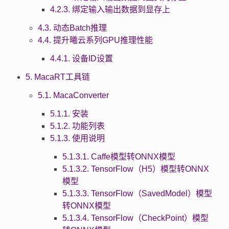
4.2.3. 绑定输入输出数据到显存上
4.3. 动态Batch推理
4.4. 提升曦云系列GPU推理性能
4.4.1. 设备ID设置
5. MacaRT工具链
5.1. MacaConverter
5.1.1. 安装
5.1.2. 功能列表
5.1.3. 使用说明
5.1.3.1. Caffe模型转ONNX模型
5.1.3.2. TensorFlow（H5）模型转ONNX
模型
5.1.3.3. TensorFlow（SavedModel）模型
转ONNX模型
5.1.3.4. TensorFlow（CheckPoint）模型