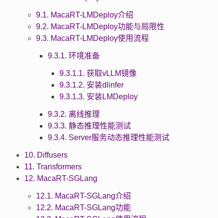
9.1. MacaRT-LMDeploy介绍
9.2. MacaRT-LMDeploy功能与局限性
9.3. MacaRT-LMDeploy使用流程
9.3.1. 环境准备
9.3.1.1. 获取vLLM镜像
9.3.1.2. 安装dlinfer
9.3.1.3. 安装LMDeploy
9.3.2. 离线推理
9.3.3. 静态推理性能测试
9.3.4. Server服务动态推理性能测试
10. Diffusers
11. Transformers
12. MacaRT-SGLang
12.1. MacaRT-SGLang介绍
12.2. MacaRT-SGLang功能