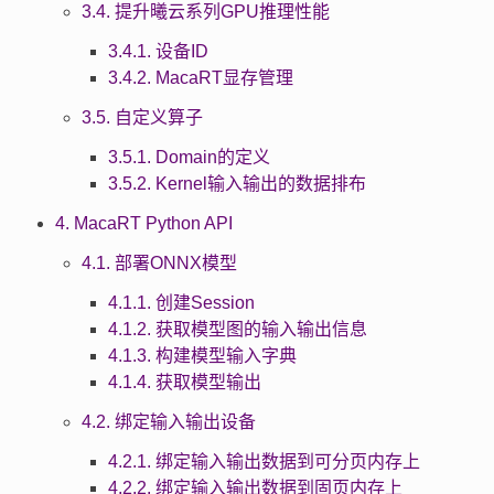
3.4. 提升曦云系列GPU推理性能
3.4.1. 设备ID
3.4.2. MacaRT显存管理
3.5. 自定义算子
3.5.1. Domain的定义
3.5.2. Kernel输入输出的数据排布
4. MacaRT Python API
4.1. 部署ONNX模型
4.1.1. 创建Session
4.1.2. 获取模型图的输入输出信息
4.1.3. 构建模型输入字典
4.1.4. 获取模型输出
4.2. 绑定输入输出设备
4.2.1. 绑定输入输出数据到可分页内存上
4.2.2. 绑定输入输出数据到固页内存上