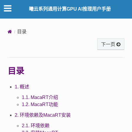
曦云系列通用计算GPU AI推理用户手册
目录
下一页
目录
1. 概述
1.1. MacaRT介绍
1.2. MacaRT功能
2. 环境依赖及MacaRT安装
2.1. 环境依赖