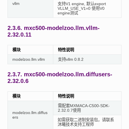
vllm
支持V1 engine, 默认export
VLLM_USE_V1=0 使用V0
engine测试
2.3.6.
mxc500-modelzoo.llm.vllm-
2.32.0.11
模块
特性说明
modelzoo.llm.vllm
支持vllm 0.8.2
2.3.7.
mxc500-modelzoo.llm.diffusers-
2.32.0.6
模块
特性说明
需配套MXMACA-C500-SDK-
2.32.0.7使用
modelzoo.llm.diffus
ers
如需获取二进制安装包，请联系
沐曦技术支持工程师