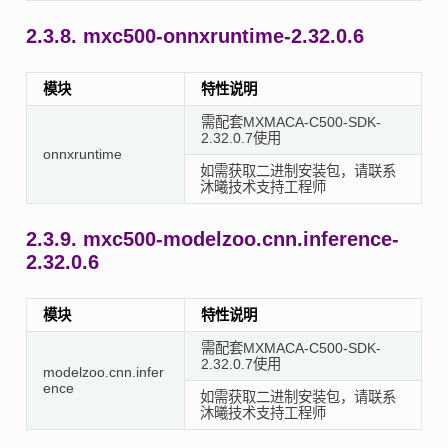
2.3.8.
mxc500-onnxruntime-2.32.0.6
模块
特性说明
需配套MXMACA-C500-SDK-
2.32.0.7使用
onnxruntime
如需获取二进制安装包，请联系
沐曦技术支持工程师
2.3.9.
mxc500-modelzoo.cnn.inference-
2.32.0.6
模块
特性说明
需配套MXMACA-C500-SDK-
2.32.0.7使用
modelzoo.cnn.infer
ence
如需获取二进制安装包，请联系
沐曦技术支持工程师