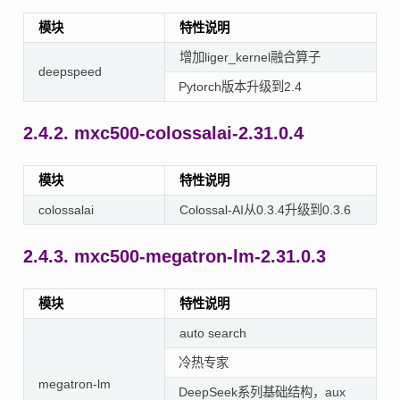
模块
特性说明
增加liger_kernel融合算子
deepspeed
Pytorch版本升级到2.4
2.4.2.
mxc500-colossalai-2.31.0.4
模块
特性说明
colossalai
Colossal-AI从0.3.4升级到0.3.6
2.4.3.
mxc500-megatron-lm-2.31.0.3
模块
特性说明
auto search
冷热专家
megatron-lm
DeepSeek系列基础结构，aux