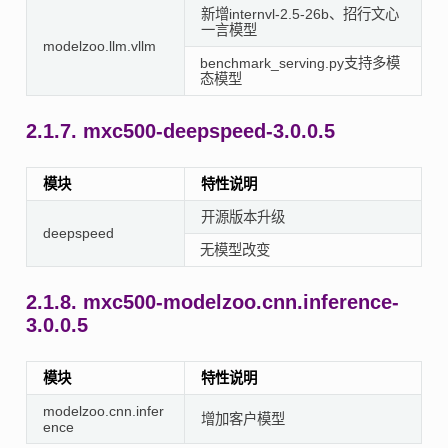
新增internvl-2.5-26b、招行文心
一言模型
modelzoo.llm.vllm
benchmark_serving.py支持多模
态模型
2.1.7.
mxc500-deepspeed-3.0.0.5
模块
特性说明
开源版本升级
deepspeed
无模型改变
2.1.8.
mxc500-modelzoo.cnn.inference-
3.0.0.5
模块
特性说明
modelzoo.cnn.infer
增加客户模型
ence