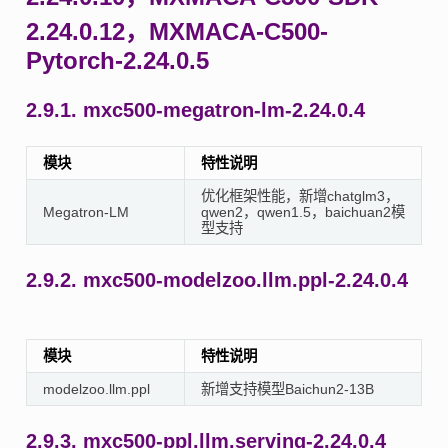
2.24.0.12，MXMACA-C500-
Pytorch-2.24.0.5
2.9.1.
mxc500-megatron-lm-2.24.0.4
模块
特性说明
优化框架性能，新增chatglm3，
Megatron-LM
qwen2，qwen1.5，baichuan2模
型支持
2.9.2.
mxc500-modelzoo.llm.ppl-2.24.0.4
模块
特性说明
modelzoo.llm.ppl
新增支持模型Baichun2-13B
2.9.3.
mxc500-ppl.llm.serving-2.24.0.4