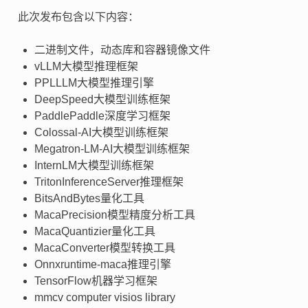
此次发布包含以下内容：
二进制文件，动态库和容器镜像文件
vLLM大模型推理框架
PPLLLM大模型推理引擎
DeepSpeed大模型训练框架
PaddlePaddle深度学习框架
Colossal-AI大模型训练框架
Megatron-LM-AI大模型训练框架
InternLM大模型训练框架
TritonInferenceServer推理框架
BitsAndBytes量化工具
MacaPrecision模型精度分析工具
MacaQuantizier量化工具
MacaConverter模型转换工具
Onnxruntime-maca推理引擎
TensorFlow机器学习框架
mmcv computer visios library