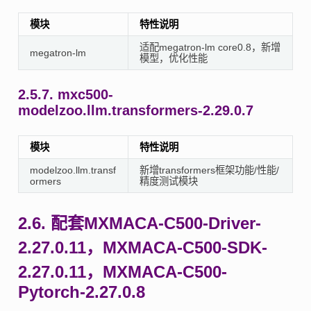
模块
特性说明
适配megatron-lm core0.8，新增
megatron-lm
模型，优化性能
2.5.7.
mxc500-
modelzoo.llm.transformers-2.29.0.7
模块
特性说明
modelzoo.llm.transf
新增transformers框架功能/性能/
ormers
精度测试模块
2.6.
配套MXMACA-C500-Driver-
2.27.0.11，MXMACA-C500-SDK-
2.27.0.11，MXMACA-C500-
Pytorch-2.27.0.8