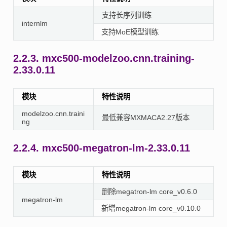
支持长序列训练
internlm
支持MoE模型训练
2.2.3.
mxc500-modelzoo.cnn.training-
2.33.0.11
模块
特性说明
modelzoo.cnn.traini
最低兼容MXMACA2.27版本
ng
2.2.4.
mxc500-megatron-lm-2.33.0.11
模块
特性说明
删除megatron-lm core_v0.6.0
megatron-lm
新增megatron-lm core_v0.10.0