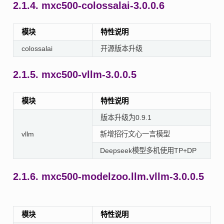
2.1.4.
mxc500-colossalai-3.0.0.6
模块
特性说明
colossalai
开源版本升级
2.1.5.
mxc500-vllm-3.0.0.5
模块
特性说明
版本升级为0.9.1
vllm
新增招行文心一言模型
Deepseek模型多机使用TP+DP
2.1.6.
mxc500-modelzoo.llm.vllm-3.0.0.5
模块
特性说明