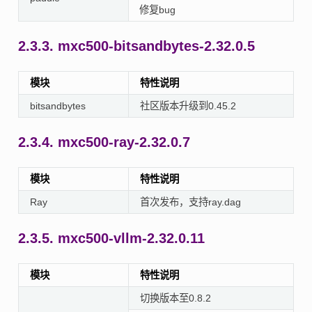
修复bug
2.3.3.
mxc500-bitsandbytes-2.32.0.5
模块
特性说明
bitsandbytes
社区版本升级到0.45.2
2.3.4.
mxc500-ray-2.32.0.7
模块
特性说明
Ray
首次发布，支持ray.dag
2.3.5.
mxc500-vllm-2.32.0.11
模块
特性说明
切换版本至0.8.2