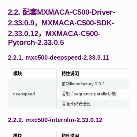
2.2.
配套MXMACA-C500-Driver-
2.33.0.9，MXMACA-C500-SDK-
2.33.0.12，MXMACA-C500-
Pytorch-2.33.0.5
2.2.1.
mxc500-deepspeed-2.33.0.11
模块
特性说明
更新llamafactory 0.9.2
deepspeed
增加了sequence paralle功能
增强代码安全性
2.2.2.
mxc500-internlm-2.33.0.12
模块
特性说明