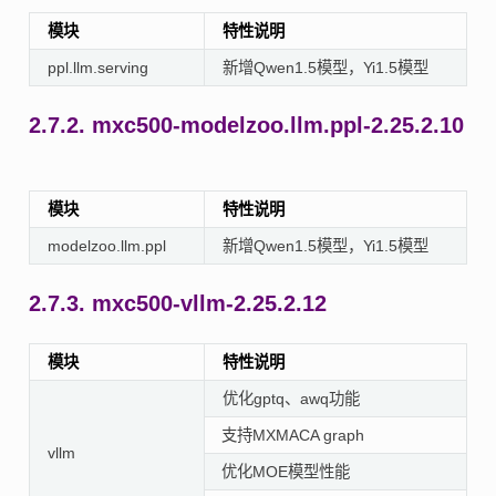
模块
特性说明
ppl.llm.serving
新增Qwen1.5模型，Yi1.5模型
2.7.2.
mxc500-modelzoo.llm.ppl-2.25.2.10
模块
特性说明
modelzoo.llm.ppl
新增Qwen1.5模型，Yi1.5模型
2.7.3.
mxc500-vllm-2.25.2.12
模块
特性说明
优化gptq、awq功能
支持MXMACA graph
vllm
优化MOE模型性能