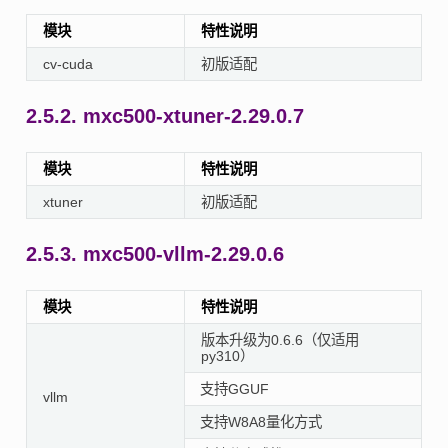
模块
特性说明
cv-cuda
初版适配
2.5.2.
mxc500-xtuner-2.29.0.7
模块
特性说明
xtuner
初版适配
2.5.3.
mxc500-vllm-2.29.0.6
模块
特性说明
版本升级为0.6.6（仅适用
py310）
支持GGUF
vllm
支持W8A8量化方式