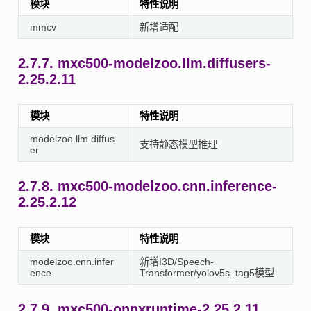
模块
特性说明
mmcv
新增适配
2.7.7.
mxc500-modelzoo.llm.diffusers-
2.25.2.11
模块
特性说明
modelzoo.llm.diffus
支持静态模型推理
er
2.7.8.
mxc500-modelzoo.cnn.inference-
2.25.2.12
模块
特性说明
modelzoo.cnn.infer
新增I3D/Speech-
ence
Transformer/yolov5s_tag5模型
2.7.9.
mxc500-onnxruntime-2.25.2.11