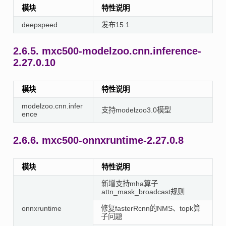
模块
特性说明
deepspeed
发布15.1
2.6.5.
mxc500-modelzoo.cnn.inference-
2.27.0.10
模块
特性说明
modelzoo.cnn.infer
支持modelzoo3.0模型
ence
2.6.6.
mxc500-onnxruntime-2.27.0.8
模块
特性说明
新增支持mha算子
attn_mask_broadcast规则
onnxruntime
修复fasterRcnn的NMS、topk算
子问题