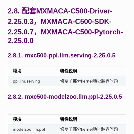
2.8.
配套MXMACA-C500-Driver-
2.25.0.3，MXMACA-C500-SDK-
2.25.0.7，MXMACA-C500-Pytorch-
2.25.0.0
2.8.1.
mxc500-ppl.llm.serving-2.25.0.5
模块
特性说明
ppl.llm.serving
修复了部分kernel地址越界问题
2.8.2.
mxc500-modelzoo.llm.ppl-2.25.0.5
模块
特性说明
modelzoo.llm.ppl
修复了部分kernel地址越界问题