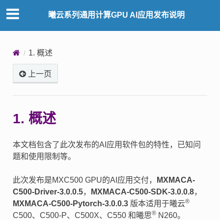
曦云系列通用计算GPU AI应用发布说明
1.
概述
上一页
1.
概述
本文档包含了此次发布的AI应用软件包的特性，已知问
题和使用限制等。
此次发布是MXC500 GPU的AI应用交付，
MXMACA-
C500-Driver-3.0.0.5
，
MXMACA-C500-SDK-3.0.0.8
，
®
MXMACA-C500-Pytorch-3.0.0.3
版本适用于曦云
®
C500、C500-P、C500X、C550 和曦思
N260。