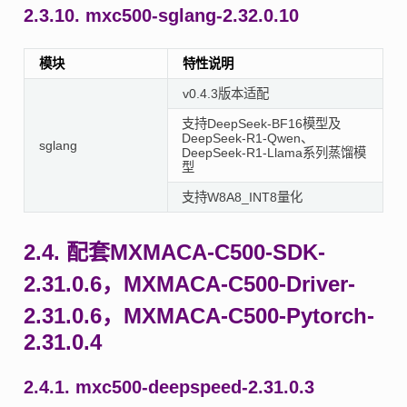
2.3.10.
mxc500-sglang-2.32.0.10
模块
特性说明
v0.4.3版本适配
支持DeepSeek-BF16模型及
DeepSeek-R1-Qwen、
sglang
DeepSeek-R1-Llama系列蒸馏模
型
支持W8A8_INT8量化
2.4.
配套MXMACA-C500-SDK-
2.31.0.6，MXMACA-C500-Driver-
2.31.0.6，MXMACA-C500-Pytorch-
2.31.0.4
2.4.1.
mxc500-deepspeed-2.31.0.3