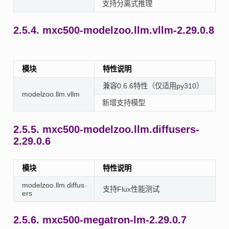
支持分离式推理
2.5.4.
mxc500-modelzoo.llm.vllm-2.29.0.8
模块
特性说明
兼容0.6.6特性（仅适用py310）
modelzoo.llm.vllm
新增支持模型
2.5.5.
mxc500-modelzoo.llm.diffusers-
2.29.0.6
模块
特性说明
modelzoo.llm.diffus
支持Flux性能测试
ers
2.5.6.
mxc500-megatron-lm-2.29.0.7