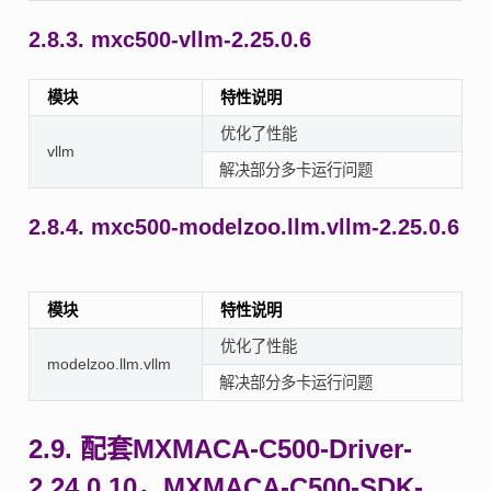
2.8.3.
mxc500-vllm-2.25.0.6
模块
特性说明
优化了性能
vllm
解决部分多卡运行问题
2.8.4.
mxc500-modelzoo.llm.vllm-2.25.0.6
模块
特性说明
优化了性能
modelzoo.llm.vllm
解决部分多卡运行问题
2.9.
配套MXMACA-C500-Driver-
2.24.0.10，MXMACA-C500-SDK-