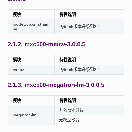
模块
特性说明
modelzoo.cnn.traini
Pytorch版本升级到2.4
ng
2.1.2.
mxc500-mmcv-3.0.0.5
模块
特性说明
mmcv
Pytorch版本升级到2.4
2.1.3.
mxc500-megatron-lm-3.0.0.5
模块
特性说明
开源版本升级
megatron-lm
无模型改变