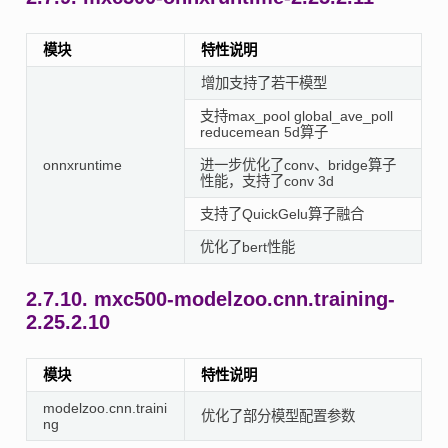
模块
特性说明
增加支持了若干模型
支持max_pool global_ave_poll
reducemean 5d算子
onnxruntime
进一步优化了conv、bridge算子
性能，支持了conv 3d
支持了QuickGelu算子融合
优化了bert性能
2.7.10.
mxc500-modelzoo.cnn.training-
2.25.2.10
模块
特性说明
modelzoo.cnn.traini
优化了部分模型配置参数
ng