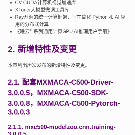
CV-CUDA计算机视觉加速库
XTuner大模型微调工具库
Ray开源的统一计算框架，旨在简化 Python 和 AI 应
用的分布式计算
®
《曦云
系列通用计算GPU AI推理用户手册》
2.
新增特性及变更
本章列出历次发布的新增特性及变更。
2.1.
配套MXMACA-C500-Driver-
3.0.0.5，MXMACA-C500-SDK-
3.0.0.8，MXMACA-C500-Pytorch-
3.0.0.3
2.1.1.
mxc500-modelzoo.cnn.training-
3.0.0.5