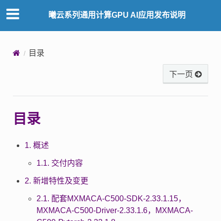
曦云系列通用计算GPU AI应用发布说明
目录
下一页
目录
1. 概述
1.1. 交付内容
2. 新增特性及变更
2.1. 配套MXMACA-C500-SDK-2.33.1.15，
MXMACA-C500-Driver-2.33.1.6，MXMACA-