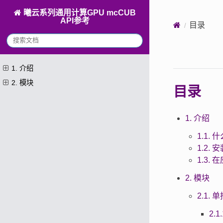
曦云系列通用计算GPU mcCUB
API参考
目录
1. 介绍
2. 模块
目录
1. 介绍
1.1. 
1.2. 
1.3.
2. 模块
2.1.
2.