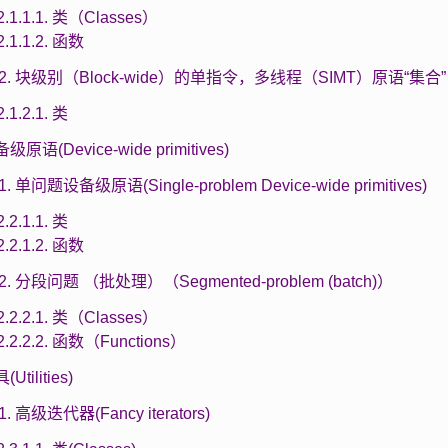
2.1.1.1. 类（Classes）
2.1.1.2. 函数
1.2. 块级别（Block-wide）的单指令，多线程（SIMT）原语“集合”
2.1.2.1. 类
备级原语(Device-wide primitives)
.1. 单问题设备级原语(Single-problem Device-wide primitives)
2.2.1.1. 类
2.2.1.2. 函数
2.2. 分段问题 （批处理）（Segmented-problem (batch)）
2.2.2.1. 类（Classes）
2.2.2.2. 函数（Functions）
(Utilities)
.1. 高级迭代器(Fancy iterators)