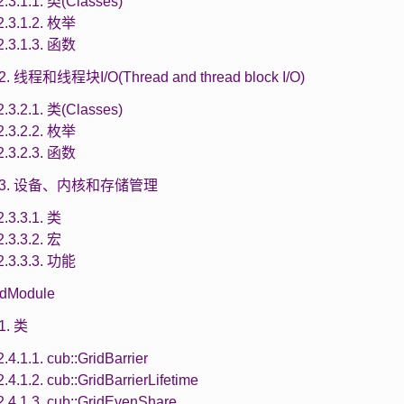
2.3.1.1. 类(Classes)
2.3.1.2. 枚举
2.3.1.3. 函数
.2. 线程和线程块I/O(Thread and thread block I/O)
2.3.2.1. 类(Classes)
2.3.2.2. 枚举
2.3.2.3. 函数
3.3. 设备、内核和存储管理
2.3.3.1. 类
2.3.3.2. 宏
2.3.3.3. 功能
ridModule
.1. 类
2.4.1.1. cub::GridBarrier
2.4.1.2. cub::GridBarrierLifetime
2.4.1.3. cub::GridEvenShare