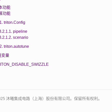
 基本功能
 扩展功能
1. triton.Config
3.2.1.1. pipeline
3.2.1.2. scenario
2. triton.autotune
境变量
TRITON_DISABLE_SWIZZLE
2025 沐曦集成电路（上海）股份有限公司。保留所有权利。