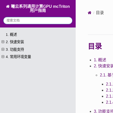
曦云系列通用计算GPU mcTriton
用户指南
目录
1. 概述
2. 快速安装
目录
3. 功能支持
4. 常用环境变量
1. 概述
2. 快速安
2.1. 
2.
2.
2.
2.
3. 功能支