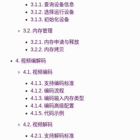
3.1.1. 查询设备信息
3.1.2. 选择运行设备
3.1.3. 初始化设备
3.2. 内存管理
3.2.1. 内存申请与释放
3.2.2. 内存拷贝
4. 视频编解码
4.1. 视频编码
4.1.1. 支持编码标准
4.1.2. 编码流程
4.1.3. 编码输入内存类型
4.1.4. 编码高级配置
4.1.5. 代码示例
4.2. 视频解码
4.2.1. 支持解码标准