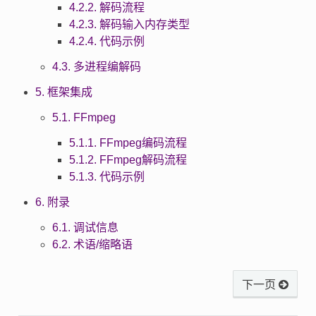
4.2.2. 解码流程
4.2.3. 解码输入内存类型
4.2.4. 代码示例
4.3. 多进程编解码
5. 框架集成
5.1. FFmpeg
5.1.1. FFmpeg编码流程
5.1.2. FFmpeg解码流程
5.1.3. 代码示例
6. 附录
6.1. 调试信息
6.2. 术语/缩略语
下一页