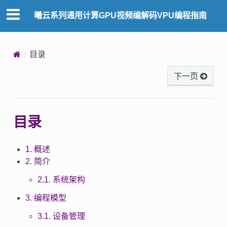
曦云系列通用计算GPU视频编解码VPU编程指南
目录
下一页
目录
1. 概述
2. 简介
2.1. 系统架构
3. 编程模型
3.1. 设备管理