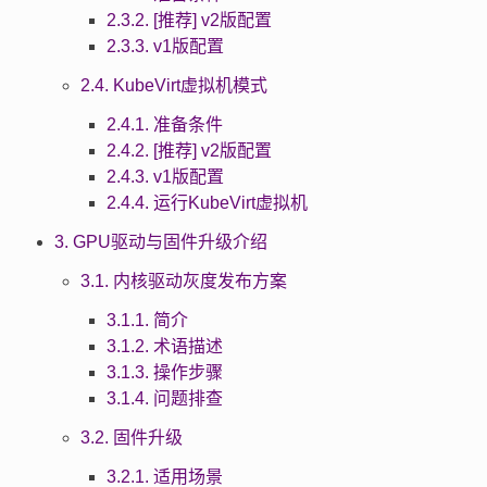
2.3.2. [推荐] v2版配置
2.3.3. v1版配置
2.4. KubeVirt虚拟机模式
2.4.1. 准备条件
2.4.2. [推荐] v2版配置
2.4.3. v1版配置
2.4.4. 运行KubeVirt虚拟机
3. GPU驱动与固件升级介绍
3.1. 内核驱动灰度发布方案
3.1.1. 简介
3.1.2. 术语描述
3.1.3. 操作步骤
3.1.4. 问题排查
3.2. 固件升级
3.2.1. 适用场景