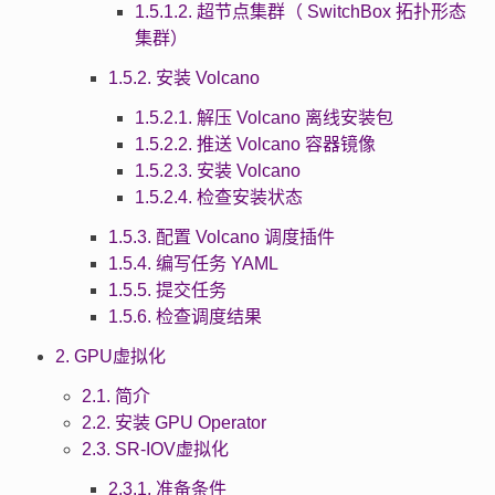
1.5.1.2. 超节点集群（ SwitchBox 拓扑形态
集群）
1.5.2. 安装 Volcano
1.5.2.1. 解压 Volcano 离线安装包
1.5.2.2. 推送 Volcano 容器镜像
1.5.2.3. 安装 Volcano
1.5.2.4. 检查安装状态
1.5.3. 配置 Volcano 调度插件
1.5.4. 编写任务 YAML
1.5.5. 提交任务
1.5.6. 检查调度结果
2. GPU虚拟化
2.1. 简介
2.2. 安装 GPU Operator
2.3. SR-IOV虚拟化
2.3.1. 准备条件