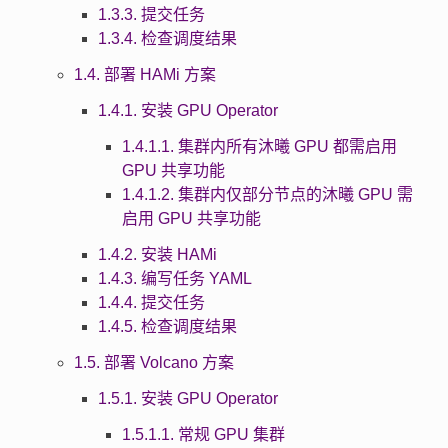
1.3.3. 提交任务
1.3.4. 检查调度结果
1.4. 部署 HAMi 方案
1.4.1. 安装 GPU Operator
1.4.1.1. 集群内所有沐曦 GPU 都需启用
GPU 共享功能
1.4.1.2. 集群内仅部分节点的沐曦 GPU 需
启用 GPU 共享功能
1.4.2. 安装 HAMi
1.4.3. 编写任务 YAML
1.4.4. 提交任务
1.4.5. 检查调度结果
1.5. 部署 Volcano 方案
1.5.1. 安装 GPU Operator
1.5.1.1. 常规 GPU 集群