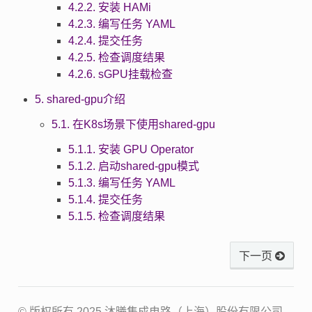
4.2.2. 安装 HAMi
4.2.3. 编写任务 YAML
4.2.4. 提交任务
4.2.5. 检查调度结果
4.2.6. sGPU挂载检查
5. shared-gpu介绍
5.1. 在K8s场景下使用shared-gpu
5.1.1. 安装 GPU Operator
5.1.2. 启动shared-gpu模式
5.1.3. 编写任务 YAML
5.1.4. 提交任务
5.1.5. 检查调度结果
下一页
© 版权所有 2025 沐曦集成电路（上海）股份有限公司。