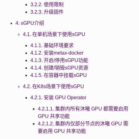
3.2.2. 使用限制
3.2.3. 升级固件
4. sGPU介绍
4.1. 在单机场景下使用sGPU
4.1.1. 基础环境要求
4.1.2. 安装metax-docker
4.1.3. 开启/停用sGPU功能
4.1.4. 创建/销毁sGPU资源
4.1.5. 在容器中挂载sGPU
4.2. 在K8s场景下使用sGPU
4.2.1. 安装 GPU Operator
4.2.1.1. 集群内所有沐曦 GPU 都需要启用
GPU 共享功能
4.2.1.2. 集群内仅部分节点的沐曦 GPU 需
要启用 GPU 共享功能