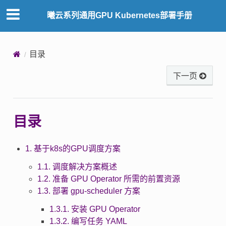
曦云系列通用GPU Kubernetes部署手册
目录
下一页
目录
1. 基于k8s的GPU调度方案
1.1. 调度解决方案概述
1.2. 准备 GPU Operator 所需的前置资源
1.3. 部署 gpu-scheduler 方案
1.3.1. 安装 GPU Operator
1.3.2. 编写任务 YAML