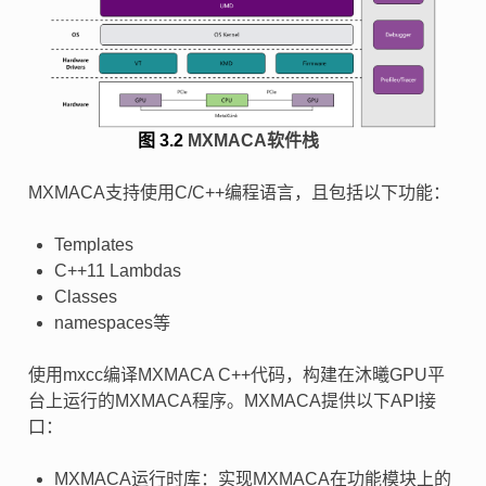
图 3.2
MXMACA软件栈
MXMACA支持使用C/C++编程语言，且包括以下功能：
Templates
C++11 Lambdas
Classes
namespaces等
使用mxcc编译MXMACA C++代码，构建在沐曦GPU平
台上运行的MXMACA程序。MXMACA提供以下API接
口：
MXMACA运行时库：实现MXMACA在功能模块上的