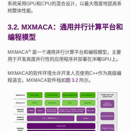
系统采用GPU和CPU的混合设计，以最大限度地提高系
统整体性能。
3.2.
MXMACA：通用并行计算平台和
编程模型
®
MXMACA
是一个通用并行计算平台和编程模型，主要
用于开发高度并行性的应用程序并部署在沐曦GPU上。
MXMACA的软件环境允许开发人员使用C++作为高级编
程语言。MXMACA软件栈如
图 3.2
所示。