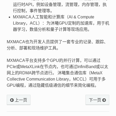
运行时API，例如设备管理，流管理，内存管理，执
行控制，事件管理等。
MXMACA人工智能和计算库（AI & Compute
Library，ACL）：为沐曦GPU定制的加速库，用于机
器学习，数值分析和量子计算等现场应用。
MXMACA也为开发人员提供了一套专业的记录、跟踪、
分析、部署和现场维护工具。
MXMACA平台支持多个GPU的并行计算，可以通过
PCIe或MetaXLink在节点内，也可通过InfiniBand或以太
网上的RDMA跨节点进行。 沐曦集合通信库（MetaX
Collective Communication Library，MCCL）可用于多
GPU编程，通过隐藏低级通信的细节来简化编程。
上一页
下一页