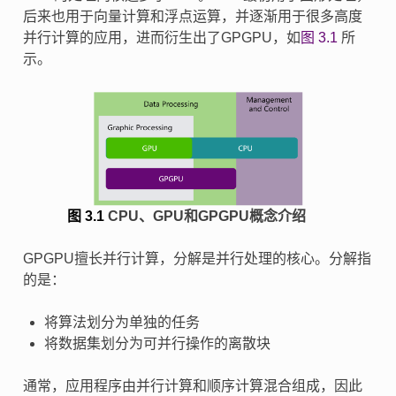
后来也用于向量计算和浮点运算，并逐渐用于很多高度
并行计算的应用，进而衍生出了GPGPU，如
图 3.1
所
示。
图 3.1
CPU、GPU和GPGPU概念介绍
GPGPU擅长并行计算，分解是并行处理的核心。分解指
的是：
将算法划分为单独的任务
将数据集划分为可并行操作的离散块
通常，应用程序由并行计算和顺序计算混合组成，因此