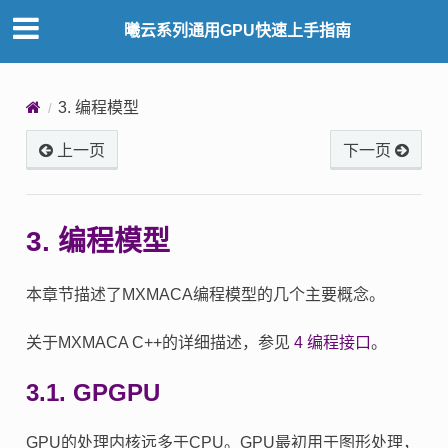
曦云系列通用GPU快速上手指南
3.
编程模型
上一页
下一页
3.
编程模型
本章节描述了MXMACA编程模型的几个主要概念。
关于MXMACA C++的详细描述，参见
4
编程接口
。
3.1.
GPGPU
GPU的处理内核远多于CPU。GPU最初用于图形处理，