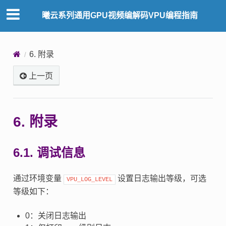
曦云系列通用GPU视频编解码VPU编程指南
6.
附录
上一页
6.
附录
6.1.
调试信息
通过环境变量
设置日志输出等级，可选
VPU_LOG_LEVEL
等级如下：
0：关闭日志输出