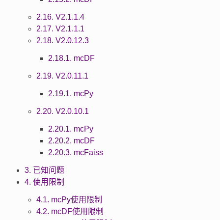
2.16. V2.1.1.4
2.17. V2.1.1.1
2.18. V2.0.12.3
2.18.1. mcDF
2.19. V2.0.11.1
2.19.1. mcPy
2.20. V2.0.10.1
2.20.1. mcPy
2.20.2. mcDF
2.20.3. mcFaiss
3. 已知问题
4. 使用限制
4.1. mcPy使用限制
4.2. mcDF使用限制