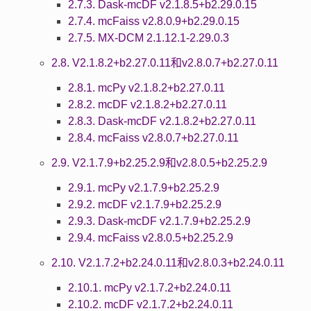
2.7.3. Dask-mcDF v2.1.8.5+b2.29.0.15
2.7.4. mcFaiss v2.8.0.9+b2.29.0.15
2.7.5. MX-DCM 2.1.12.1-2.29.0.3
2.8. V2.1.8.2+b2.27.0.11和v2.8.0.7+b2.27.0.11
2.8.1. mcPy v2.1.8.2+b2.27.0.11
2.8.2. mcDF v2.1.8.2+b2.27.0.11
2.8.3. Dask-mcDF v2.1.8.2+b2.27.0.11
2.8.4. mcFaiss v2.8.0.7+b2.27.0.11
2.9. V2.1.7.9+b2.25.2.9和v2.8.0.5+b2.25.2.9
2.9.1. mcPy v2.1.7.9+b2.25.2.9
2.9.2. mcDF v2.1.7.9+b2.25.2.9
2.9.3. Dask-mcDF v2.1.7.9+b2.25.2.9
2.9.4. mcFaiss v2.8.0.5+b2.25.2.9
2.10. V2.1.7.2+b2.24.0.11和v2.8.0.3+b2.24.0.11
2.10.1. mcPy v2.1.7.2+b2.24.0.11
2.10.2. mcDF v2.1.7.2+b2.24.0.11