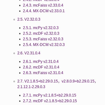
2.4.3. mcFaiss v2.33.0.4
2.4.4. MX-DCM v2.33.0.1
2.5. V2.32.0.3
2.5.1. mcPy v2.32.0.3
2.5.2. mcDF v2.32.0.3
2.5.3. mcFaiss v2.32.0.3
2.5.4. MX-DCM v2.32.0.3
2.6. V2.31.0.4
2.6.1. mcPy v2.31.0.4
2.6.2. mcDF v2.31.0.4
2.6.3. mcFaiss v2.31.0.4
2.7. V2.1.8.5+b2.29.0.15，v2.8.0.9+b2.29.0.15，
2.1.12.1-2.29.0.3
2.7.1. mcPy v2.1.8.5+b2.29.0.15
2.7.2. mcDF v2.1.8.5+b2.29.0.15