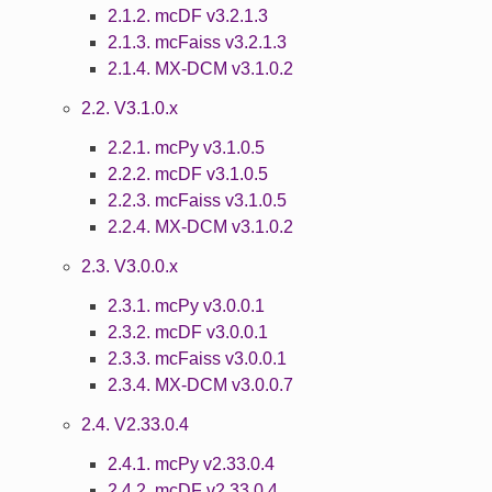
2.1.2. mcDF v3.2.1.3
2.1.3. mcFaiss v3.2.1.3
2.1.4. MX-DCM v3.1.0.2
2.2. V3.1.0.x
2.2.1. mcPy v3.1.0.5
2.2.2. mcDF v3.1.0.5
2.2.3. mcFaiss v3.1.0.5
2.2.4. MX-DCM v3.1.0.2
2.3. V3.0.0.x
2.3.1. mcPy v3.0.0.1
2.3.2. mcDF v3.0.0.1
2.3.3. mcFaiss v3.0.0.1
2.3.4. MX-DCM v3.0.0.7
2.4. V2.33.0.4
2.4.1. mcPy v2.33.0.4
2.4.2. mcDF v2.33.0.4