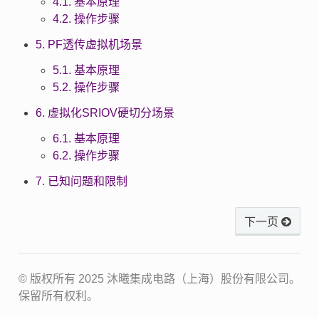
4.1. 基本原理
4.2. 操作步骤
5. PF透传虚拟机场景
5.1. 基本原理
5.2. 操作步骤
6. 虚拟化SRIOV硬切分场景
6.1. 基本原理
6.2. 操作步骤
7. 已知问题和限制
下一页
© 版权所有 2025 沐曦集成电路（上海）股份有限公司。
保留所有权利。