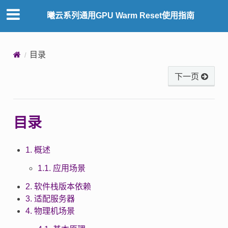
曦云系列通用GPU Warm Reset使用指南
目录
下一页
目录
1. 概述
1.1. 应用场景
2. 软件栈版本依赖
3. 适配服务器
4. 物理机场景