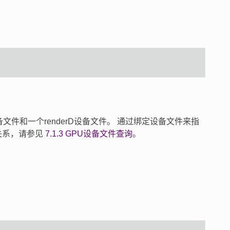
备文件和一个renderD设备文件。 通过绑定设备文件来指
关系，请参见
7.1.3
GPU设备文件查询
。
。