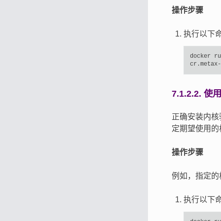
操作步骤
执行以下
docker
ru
cr.metax-
7.1.2.2.
使用
正确安装内核
定期望使用的
操作步骤
例如，指定的
执行以下