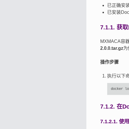
已正确安
已安装Dock
7.1.1.
获取
MXMACA
2.0.0.tar.gz
为
操作步骤
执行以下
docker
lo
7.1.2.
在D
7.1.2.1.
使用