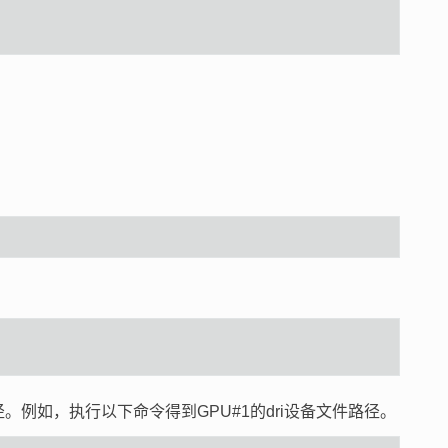
。例如，执行以下命令得到GPU#1的dri设备文件路径。