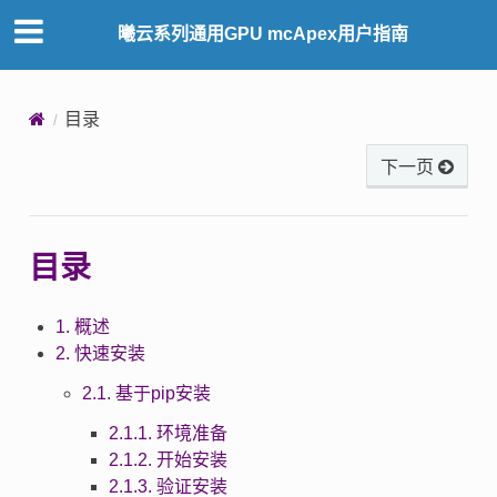
曦云系列通用GPU mcApex用户指南
目录
下一页
目录
1. 概述
2. 快速安装
2.1. 基于pip安装
2.1.1. 环境准备
2.1.2. 开始安装
2.1.3. 验证安装