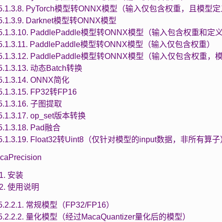
5.1.3.8. PyTorch模型转ONNX模型（输入仅包含权重，且模型定义在
5.1.3.9. Darknet模型转ONNX模型
5.1.3.10. PaddlePaddle模型转ONNX模型（输入包含权重和定
5.1.3.11. PaddlePaddle模型转ONNX模型（输入仅包含权重）
5.1.3.12. PaddlePaddle模型转ONNX模型（输入仅包含权重，模型
5.1.3.13. 动态Batch转换
5.1.3.14. ONNX简化
5.1.3.15. FP32转FP16
5.1.3.16. 子图提取
5.1.3.17. op_set版本转换
5.1.3.18. Pad融合
5.1.3.19. Float32转Uint8（仅针对模型的input数据，非所有算
acaPrecision
.1. 安装
2.2. 使用说明
5.2.2.1. 常规模型（FP32/FP16）
5.2.2.2. 量化模型（经过MacaQuantizer量化后的模型）