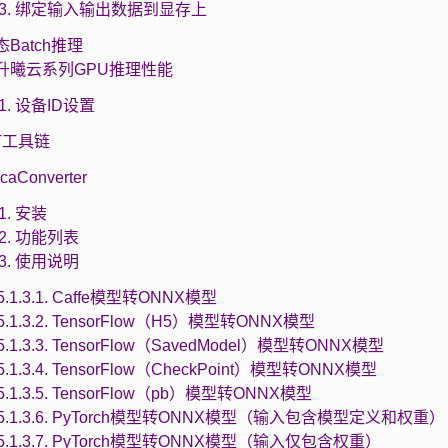
2.3. 绑定输入输出数据到显存上
动态Batch推理
 提升曦云系列GPU推理性能
4.1. 设备ID设置
RT工具链
acaConverter
.1. 安装
1.2. 功能列表
1.3. 使用说明
5.1.3.1. Caffe模型转ONNX模型
5.1.3.2. TensorFlow（H5）模型转ONNX模型
5.1.3.3. TensorFlow（SavedModel）模型转ONNX模型
5.1.3.4. TensorFlow（CheckPoint）模型转ONNX模型
5.1.3.5. TensorFlow（pb）模型转ONNX模型
5.1.3.6. PyTorch模型转ONNX模型（输入包含模型定义和权重）
5.1.3.7. PyTorch模型转ONNX模型（输入仅包含权重）