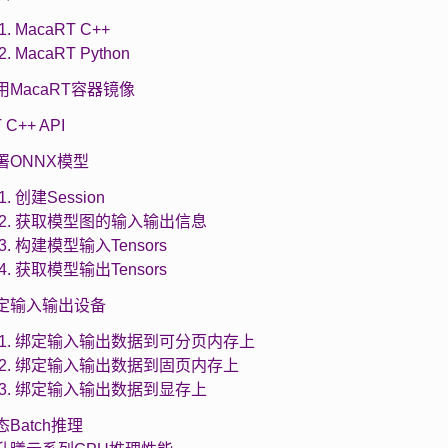
.1. MacaRT C++
.2. MacaRT Python
 使用MacaRT容器镜像
 C++ API
 部署ONNX模型
.1. 创建Session
1.2. 获取模型图的输入输出信息
1.3. 构建模型输入Tensors
1.4. 获取模型输出Tensors
 绑定输入输出设备
2.1. 绑定输入输出数据到可分页内存上
2.2. 绑定输入输出数据到固页内存上
2.3. 绑定输入输出数据到显存上
动态Batch推理