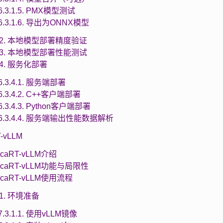
6.3.1.5. PMX模型测试
6.3.1.6. 导出为ONNX模型
3.2. 本地模型部署精度验证
3.3. 本地模型部署性能测试
3.4. 服务化部署
6.3.4.1. 服务端部署
6.3.4.2. C++客户端部署
6.3.4.3. Python客户端部署
6.3.4.4. 服务端输出性能数据解析
T-vLLM
MacaRT-vLLM介绍
 MacaRT-vLLM功能与局限性
MacaRT-vLLM使用流程
3.1. 环境准备
7.3.1.1. 使用vLLM镜像