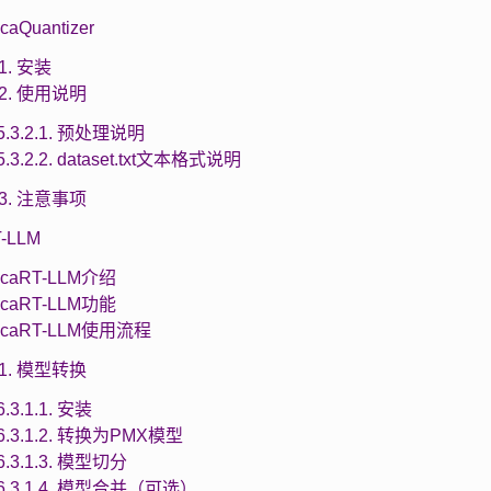
acaQuantizer
.1. 安装
3.2. 使用说明
5.3.2.1. 预处理说明
5.3.2.2. dataset.txt文本格式说明
3.3. 注意事项
T-LLM
MacaRT-LLM介绍
MacaRT-LLM功能
MacaRT-LLM使用流程
3.1. 模型转换
6.3.1.1. 安装
6.3.1.2. 转换为PMX模型
6.3.1.3. 模型切分
6.3.1.4. 模型合并（可选）