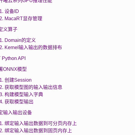
 提升曦云系列GPU推理性能
.1. 设备ID
4.2. MacaRT显存管理
 自定义算子
.1. Domain的定义
5.2. Kernel输入输出的数据排布
 Python API
 部署ONNX模型
.1. 创建Session
1.2. 获取模型图的输入输出信息
1.3. 构建模型输入字典
1.4. 获取模型输出
 绑定输入输出设备
2.1. 绑定输入输出数据到可分页内存上
2.2. 绑定输入输出数据到固页内存上