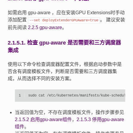
如需启用 gpu-aware ，应在安装GPU Extensions时手动
添加配置
。 建议安装
--set
deployExtenderGPUAware=true
前先阅读
2.2.5
gpu-aware
。
2.1.5.1.
检查 gpu-aware 是否需要和三方调度器
集成
使用以下命令检查调度器配置文件，根据启动参数中是
否含有调度模板文件，判断是否需要和三方调度器集
成，从而选择不同的安装方案。
1
sudo
cat
/etc/kubernetes/manifests/kube-scheduler.
当返回值为空，不存在调度模板文件，操作步骤参见
2.1.5.2
启用gpu-aware组件
，
2.1.5.3
停用gpu-aware
组件
。