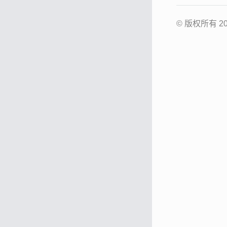
© 版权所有 