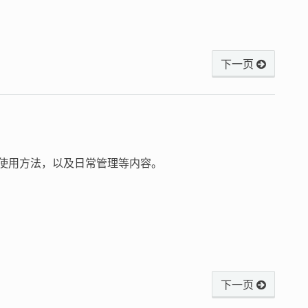
下一页
使用方法，以及日常管理等内容。
下一页