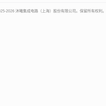
2025-2026 沐曦集成电路（上海）股份有限公司。保留所有权利