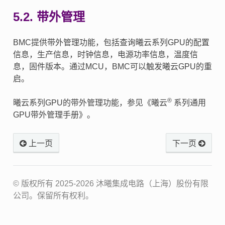
5.2.
带外管理
BMC提供带外管理功能，包括查询曦云系列GPU的配置
信息，生产信息，时钟信息，电源功率信息，温度信
息，固件版本。通过MCU，BMC可以触发曦云GPU的重
启。
®
曦云系列GPU的带外管理功能，参见《曦云
系列通用
GPU带外管理手册》。
上一页
下一页
© 版权所有 2025-2026 沐曦集成电路（上海）股份有限
公司。保留所有权利。