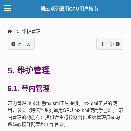
曦云系列通用GPU用户指南
5.
维护管理
上一页
下一页
5.
维护管理
5.1.
带内管理
带内管理通过沐曦mx-smi工具提供。mx-smi工具的使
®
用，参见《曦云
系列通用GPU mx-smi使用手册》。 带
内管理的功能有：提供命令行控制台供系统管理员查询
系统软硬件配置和工作信息。