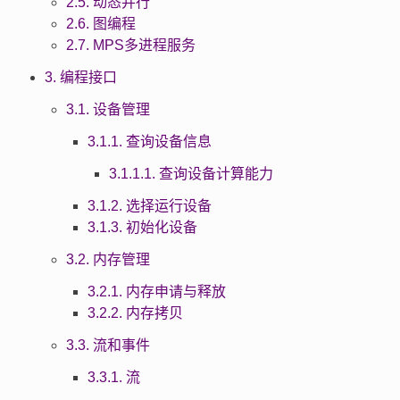
2.5. 动态并行
2.6. 图编程
2.7. MPS多进程服务
3. 编程接口
3.1. 设备管理
3.1.1. 查询设备信息
3.1.1.1. 查询设备计算能力
3.1.2. 选择运行设备
3.1.3. 初始化设备
3.2. 内存管理
3.2.1. 内存申请与释放
3.2.2. 内存拷贝
3.3. 流和事件
3.3.1. 流